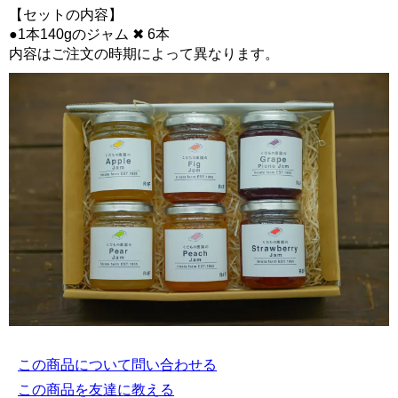
【セットの内容】
●1本140gのジャム ✖ 6本
内容はご注文の時期によって異なります。
この商品について問い合わせる
この商品を友達に教える