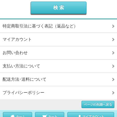
特定商取引法に基づく表記（返品など）
マイアカウント
お問い合わせ
支払い方法について
配送方法･送料について
プライバシーポリシー
ページの先頭へ戻る
ホーム
カート
マイアカウント