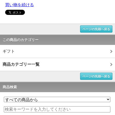
買い物を続ける
ページの先頭へ戻る
この商品のカテゴリー
ギフト
商品カテゴリー一覧
ページの先頭へ戻る
商品検索