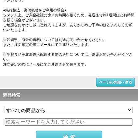
下さいませ。
●銀行振込・郵便振替をご利用の場合●
システム上、ご入金確認に少々お時間を頂くため、発送まで約1週間ほどお時間
を頂く場合がございます。
ご迷惑をおかけし誠に恐れ入りますが、あらかじめご了承のほどよろしくお願
いいたします。
※沖縄県、海外の送料については別途お問い合わせください。
また、注文確定の際にメールにてご連絡いたします。
※生鮮食品を北海道へ配送する際の送料については、別途お問い合わせくださ
い。
注文確定の際にメールにてご連絡させて頂きます。
ページの先頭へ戻る
商品検索