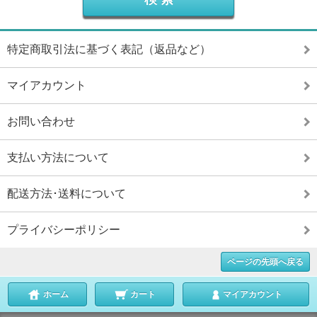
特定商取引法に基づく表記（返品など）
マイアカウント
お問い合わせ
支払い方法について
配送方法･送料について
プライバシーポリシー
ページの先頭へ戻る
ホーム
カート
マイアカウント